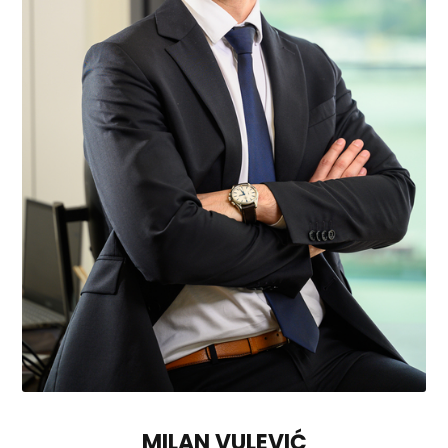
MILAN VULEVIĆ